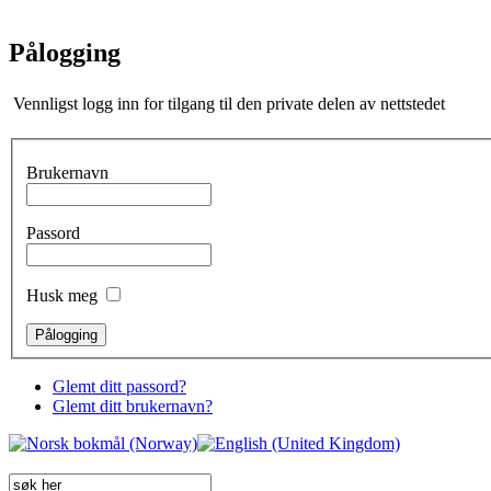
Pålogging
Vennligst logg inn for tilgang til den private delen av nettstedet
Brukernavn
Passord
Husk meg
Glemt ditt passord?
Glemt ditt brukernavn?